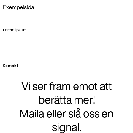
Exempelsida
Lorem ipsum.
Kontakt
Vi ser fram emot att
berätta mer!
Maila eller slå oss en
signal.