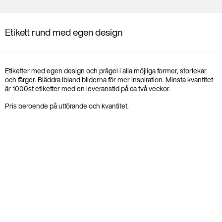
Etikett rund med egen design
Etiketter med egen design och prägel i alla möjliga former, storlekar
och färger. Bläddra ibland bilderna för mer inspiration. Minsta kvantitet
är 1000st etiketter med en leveranstid på ca två veckor.
Pris beroende på utförande och kvantitet.