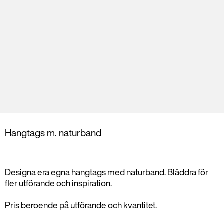
Hangtags m. naturband
Designa era egna hangtags med naturband. Bläddra för
fler utförande och inspiration.
Pris beroende på utförande och kvantitet.