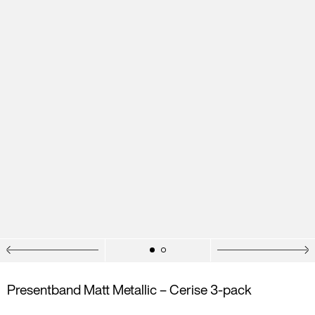
Presentband Matt Metallic – Cerise 3-pack