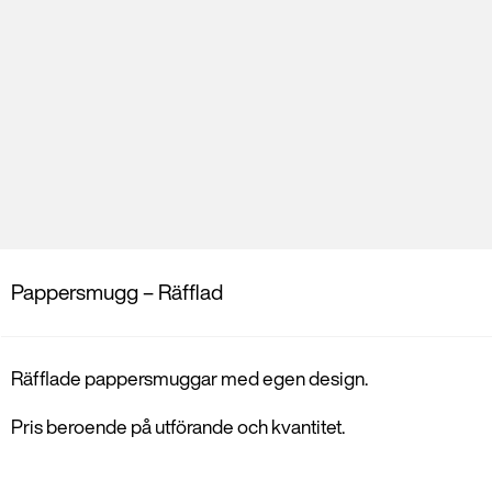
Pappersmugg – Räfflad
Räfflade pappersmuggar med egen design.
Pris beroende på utförande och kvantitet.