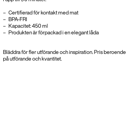
Certifierad för kontakt med mat
BPA-FRI
Kapacitet: 450 ml
Produkten är förpackad i en elegant låda
Bläddra för fler utförande och inspiration. Pris beroende
på utförande och kvantitet.