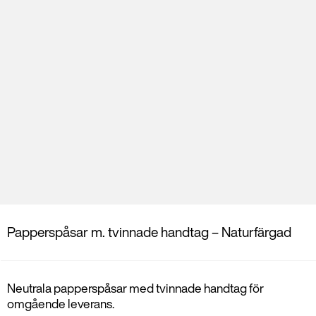
Papperspåsar m. tvinnade handtag – Naturfärgad
Neutrala papperspåsar med tvinnade handtag för
omgående leverans.