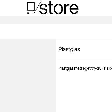
Plastglas
Plastglas med eget tryck. Pris 