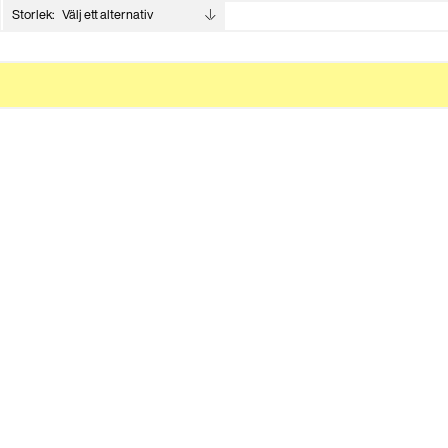
Storlek: