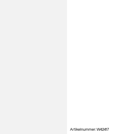
Artikelnummer: W42417