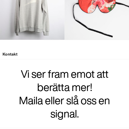
Kontakt
Vi ser fram emot att
berätta mer!
Maila eller slå oss en
signal.