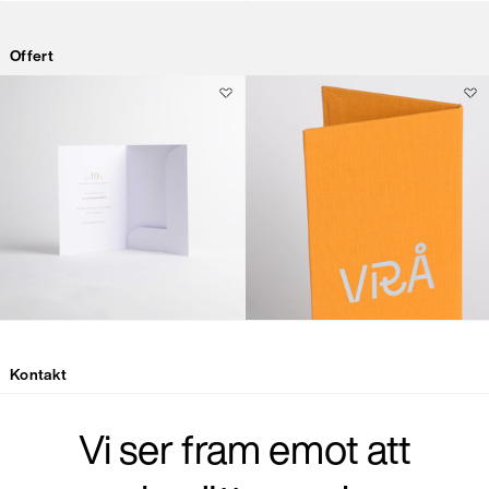
Offert
Kontakt
Vi ser fram emot att