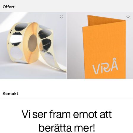
Offert
Kontakt
Vi ser fram emot att
berätta mer!