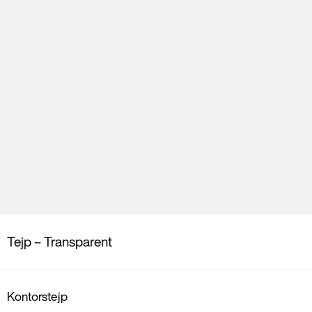
Tejp – Transparent
Kontorstejp