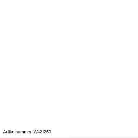
Artikelnummer: W421259