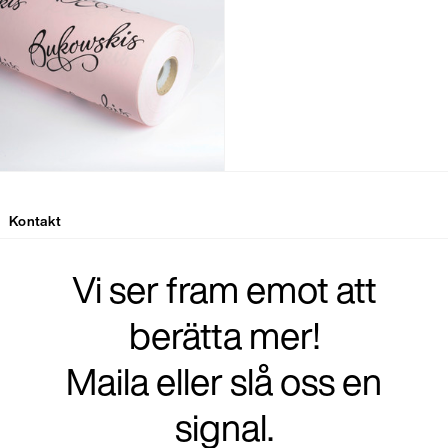
Kontakt
Vi ser fram emot att
berätta mer!
Maila eller slå oss en
signal.