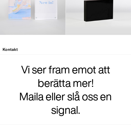
Kontakt
Vi ser fram emot att
berätta mer!
Maila eller slå oss en
signal.