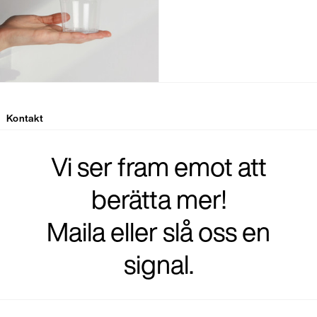
Kontakt
Vi ser fram emot att
berätta mer!
Maila eller slå oss en
signal.